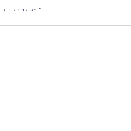
 fields are marked
*