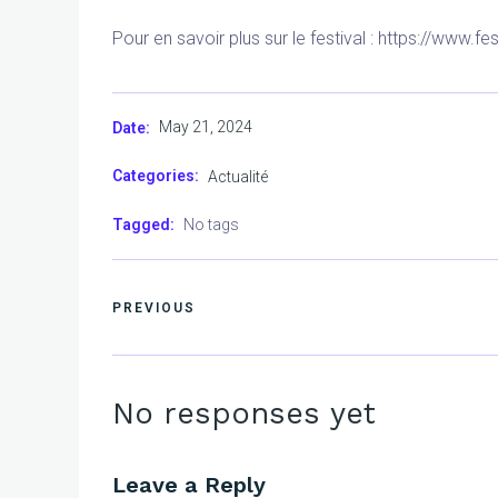
Pour en savoir plus sur le festival : https://www.fe
May 21, 2024
Date:
Categories:
Actualité
Tagged:
No tags
PREVIOUS
No responses yet
Leave a Reply