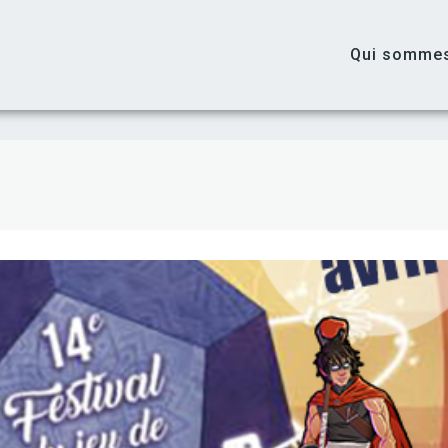
Qui somme