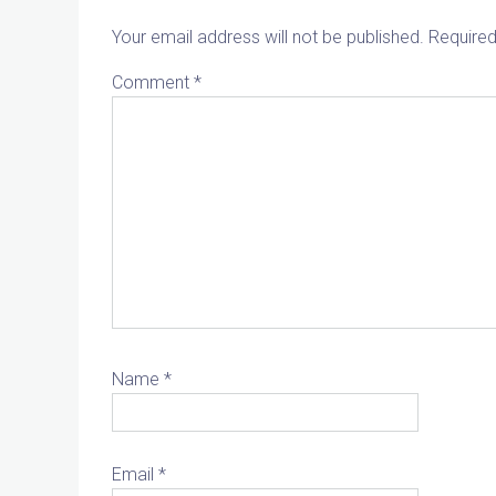
Your email address will not be published.
Required
Comment
*
Name
*
Email
*