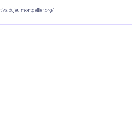
stivaldujeu-montpellier.org/