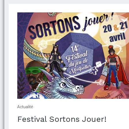
Actualité
Festival Sortons Jouer!