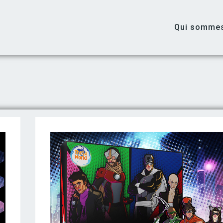
Qui somme