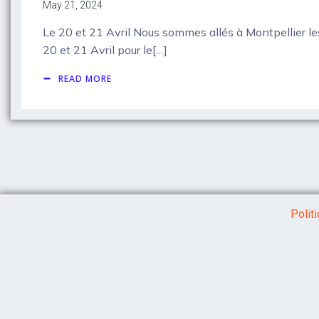
May 21, 2024
Le 20 et 21 Avril Nous sommes allés à Montpellier le
20 et 21 Avril pour le[…]
READ MORE
Polit