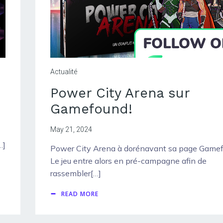
Actualité
Power City Arena sur
Gamefound!
May 21, 2024
…]
Power City Arena à dorénavant sa page Gamef
Le jeu entre alors en pré-campagne afin de
rassembler[…]
READ MORE