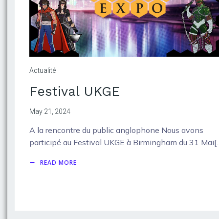
Actualité
Festival UKGE
May 21, 2024
A la rencontre du public anglophone Nous avons
participé au Festival UKGE à Birmingham du 31 Mai[
READ MORE