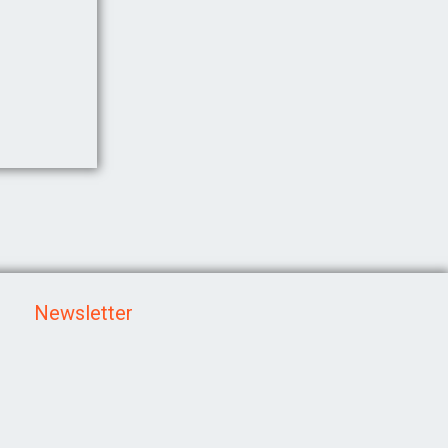
Newsletter