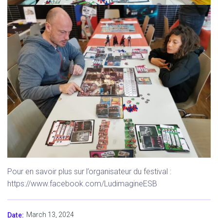
Pour en savoir plus sur l’organisateur du festival :
https://www.facebook.com/LudimagineESB
March 13, 2024
Date: