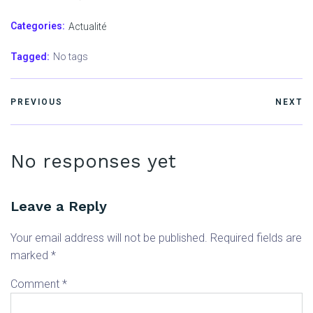
Categories:
Actualité
Tagged:
No tags
PREVIOUS
NEXT
No responses yet
Leave a Reply
Your email address will not be published.
Required fields are
marked
*
Comment
*