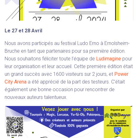
Le 27 et 28 Avril
Nous avons participés au festival Ludo Erno à Ernolsheim-
Bruche en tant que partenaires pour sa première édition.
Nous souhaitons féliciter toute l’équipe de
Ludimagine
pour
leur organisation et leur accueil. Cette première édition était
un grand succès avec 1600 visiteurs sur 2 jours, et
Power
City Arena
a été apprécié de la part des testeurs. C’était
également une bonne occasion pour rencontrer de
nouveaux auteurs talentueux.