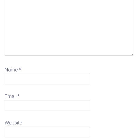
Name
*
Email
*
Website