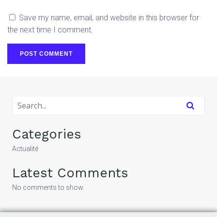
Save my name, email, and website in this browser for
the next time I comment.
Categories
Actualité
Latest Comments
No comments to show.