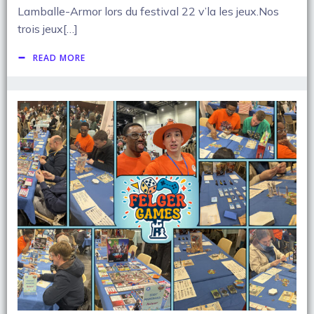
Lamballe-Armor lors du festival 22 v’la les jeux.Nos
trois jeux[…]
READ MORE