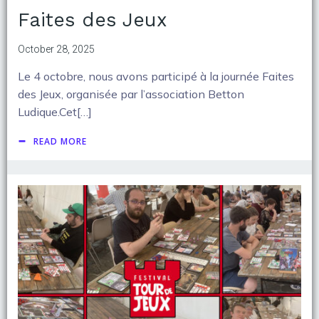
Faites des Jeux
October 28, 2025
Le 4 octobre, nous avons participé à la journée Faites
des Jeux, organisée par l’association Betton
Ludique.Cet[…]
READ MORE