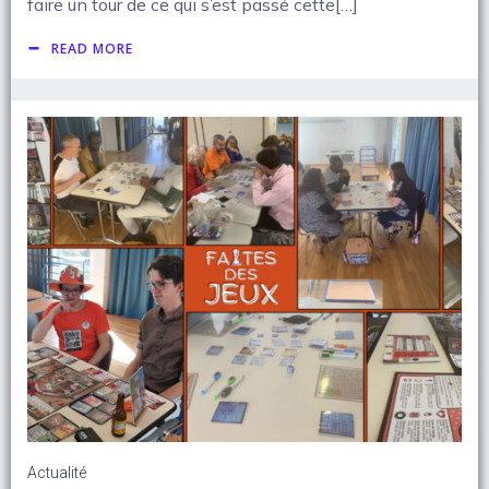
faire un tour de ce qui s’est passé cette[…]
READ MORE
Actualité