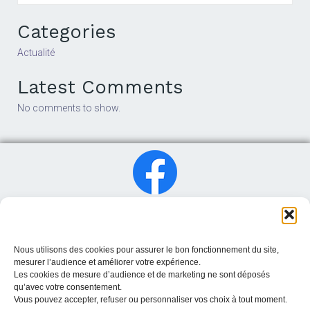
Categories
Actualité
Latest Comments
No comments to show.
Nous utilisons des cookies pour assurer le bon fonctionnement du site,
mesurer l’audience et améliorer votre expérience.
Les cookies de mesure d’audience et de marketing ne sont déposés
qu’avec votre consentement.
Vous pouvez accepter, refuser ou personnaliser vos choix à tout moment.