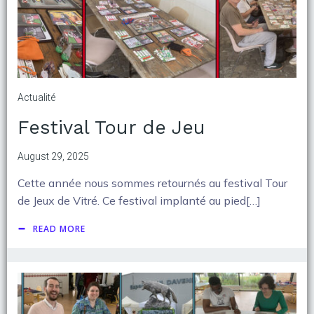
Actualité
Festival Tour de Jeu
August 29, 2025
Cette année nous sommes retournés au festival Tour
de Jeux de Vitré. Ce festival implanté au pied[…]
READ MORE