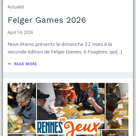
Actualité
Felger Games 2026
April 14, 2026
Nous étions présents le dimanche 22 mars à la
seconde édition de Felger Games, à Fougères, qui[…]
READ MORE