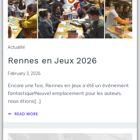
Actualité
Rennes en Jeux 2026
February 3, 2026
Encore une fois, Rennes en Jeux a été un événement
fantastique!Nouvel emplacement pour les auteurs,
nous étions[…]
READ MORE