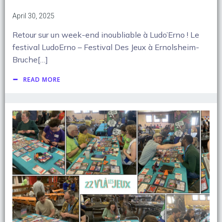
April 30, 2025
Retour sur un week-end inoubliable à Ludo’Erno ! Le
festival LudoErno – Festival Des Jeux à Ernolsheim-
Bruche[…]
READ MORE