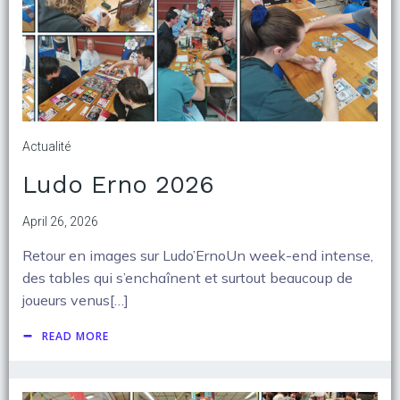
Actualité
Ludo Erno 2026
April 26, 2026
Retour en images sur Ludo’ErnoUn week-end intense,
des tables qui s’enchaînent et surtout beaucoup de
joueurs venus[…]
READ MORE