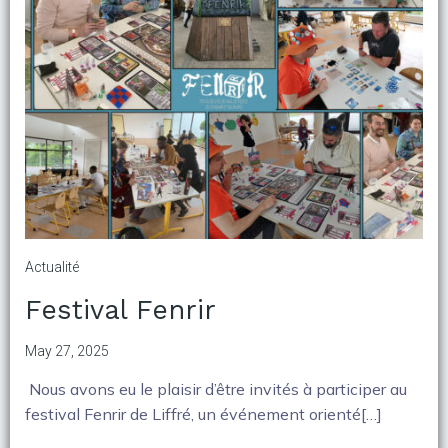
Actualité
Festival Fenrir
May 27, 2025
Nous avons eu le plaisir d’être invités à participer au
festival Fenrir de Liffré, un événement orienté[…]