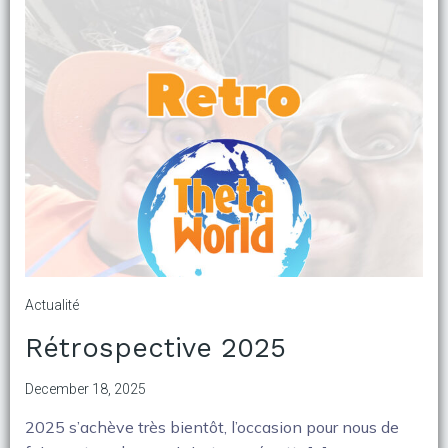
Actualité
Rétrospective 2025
December 18, 2025
2025 s’achève très bientôt, l’occasion pour nous de