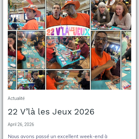
Actualité
22 V’là les Jeux 2026
April 26, 2026
Nous avons passé un excellent week-end à