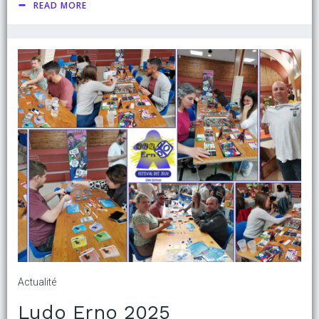
READ MORE
Actualité
Ludo Erno 2025