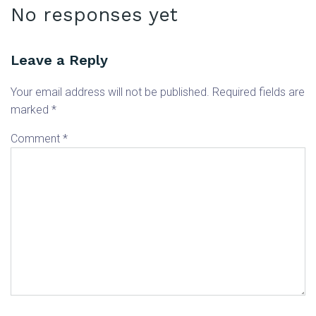
No responses yet
Leave a Reply
Your email address will not be published.
Required fields are
marked
*
Comment
*