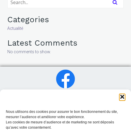
Categories
Actualité
Latest Comments
No comments to show.
Nous utilisons des cookies pour assurer le bon fonctionnement du site,
mesurer l’audience et améliorer votre expérience.
Les cookies de mesure d’audience et de marketing ne sont déposés
qu’avec votre consentement.