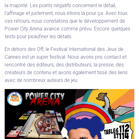
la majorité. Les points négatifs concernent le détail,
l’affinage et justement, nous étions là pour ça. Avec tous
ces retours, nous constatons que le développement de
Power City Arena avance comme prévu. Encore quelques
tests pour peaufiner les détails.
En dehors des Off, le Festival International des Jeux de
Cannes est un super festival. Nous avons pris contact et
rencontré des éditeurs, des distributeurs, la presse, des
créateurs de contenu et avons également tissé des liens
avec de nombreux auteurs de jeu.