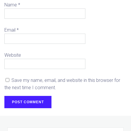
Name
*
Email
*
Website
Save my name, email, and website in this browser for
the next time I comment.