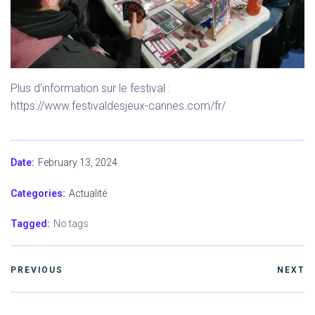
Plus d’information sur le festival :
https://www.festivaldesjeux-cannes.com/fr/
February 13, 2024
Date:
Categories:
Actualité
Tagged:
No tags
PREVIOUS
NEXT