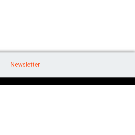
Newsletter