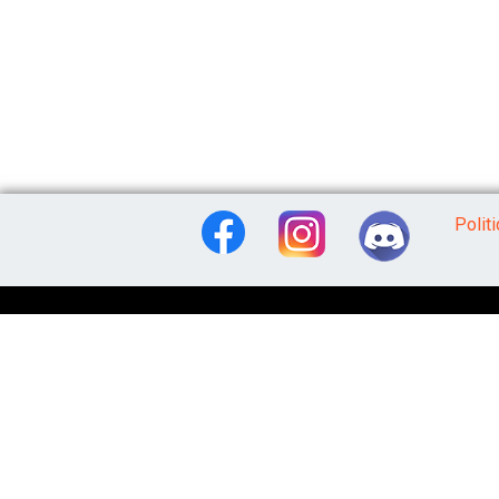
Polit