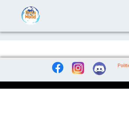
Polit