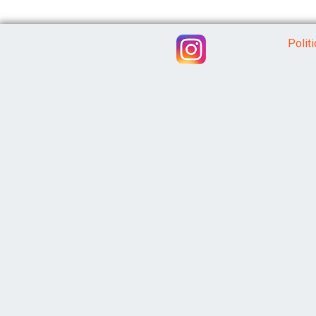
Polit