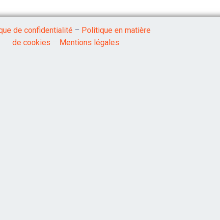
ique de confidentialité
–
Politique en matière
de cookies
–
Mentions légales