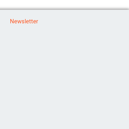
Newsletter