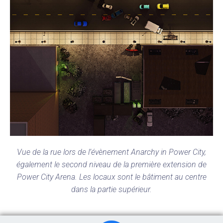
Vue de la rue lors de l’évènement Anarchy in Power City,
également le second niveau de la première extension de
Power City Arena. Les locaux sont le bâtiment au centre
dans la partie supérieur.