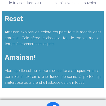
le trouble dans les rangs ennemis avec ses pouvoirs.
Reset
Amainan explose de colère coupant tout le monde dans
son élan. Cela sème le chaos et tout le monde met du
temps à reprendre ses esprits.
Amainan!
Alors qu’elle est sur le point de se faire attaquer, Amainan
contrôle in extremis une tierce personne à portée qui
s’interpose pour prendre l’attaque de plein fouet.