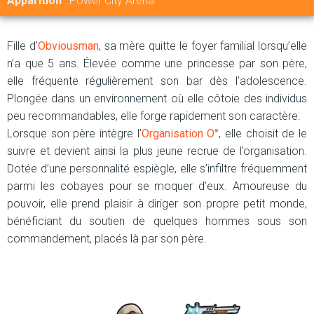
Apparition
: Power City Arena
Fille d’
Obviousman
, sa mère quitte le foyer familial lorsqu’elle
n’a que 5 ans. Élevée comme une princesse par son père,
elle fréquente régulièrement son bar dès l’adolescence.
Plongée dans un environnement où elle côtoie des individus
peu recommandables, elle forge rapidement son caractère.
Lorsque son père intègre l’
Organisation O°
, elle choisit de le
suivre et devient ainsi la plus jeune recrue de l’organisation.
Dotée d’une personnalité espiègle, elle s’infiltre fréquemment
parmi les cobayes pour se moquer d’eux. Amoureuse du
pouvoir, elle prend plaisir à diriger son propre petit monde,
bénéficiant du soutien de quelques hommes sous son
commandement, placés là par son père.