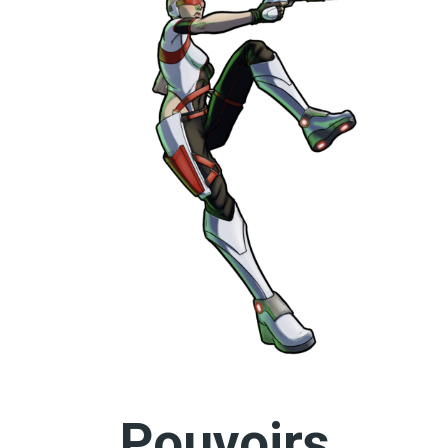
Pouvoirs