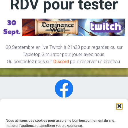
RDV pour tester
30 Septembre en live Twitch à 21h30 pour regarder, ou sur
Tabletop Simulator pour jouer avec nous.
Ou contactez nous sur
Discord
pour réserver un créneau.
Nous utilisons des cookies pour assurer le bon fonctionnement du site,
mesurer l’audience et améliorer votre expérience.