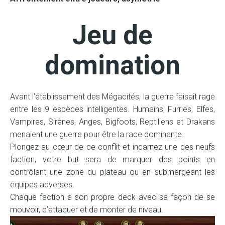
Jeu de
domination
Avant l’établissement des Mégacités, la guerre faisait rage
entre les 9 espèces intelligentes. Humains, Furries, Elfes,
Vampires, Sirènes, Anges, Bigfoots, Reptiliens et Drakans
menaient une guerre pour être la race dominante.
Plongez au cœur de ce conflit et incarnez une des neufs
faction, votre but sera de marquer des points en
contrôlant une zone du plateau ou en submergeant les
équipes adverses.
Chaque faction a son propre deck avec sa façon de se
mouvoir, d’attaquer et de monter de niveau.